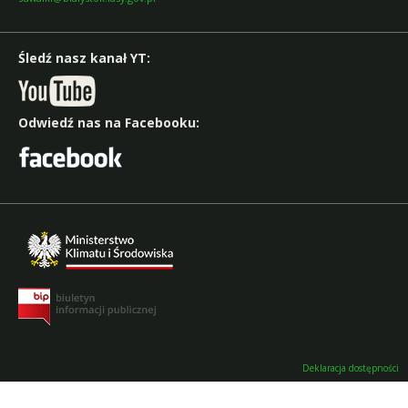
Śledź nasz kanał YT:
Odwiedź nas na Facebooku:
Deklaracja dostępności