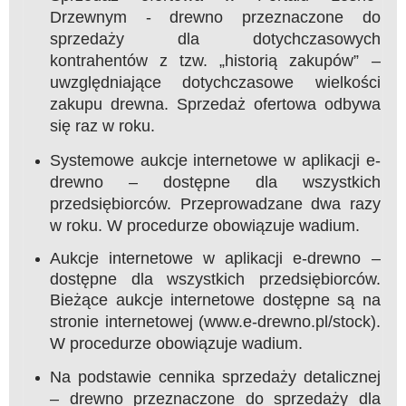
Drzewnym - drewno przeznaczone do
sprzedaży dla dotychczasowych
kontrahentów z tzw. „historią zakupów” –
uwzględniające dotychczasowe wielkości
zakupu drewna. Sprzedaż ofertowa odbywa
się raz w roku.
Systemowe aukcje internetowe w aplikacji e-
drewno – dostępne dla wszystkich
przedsiębiorców. Przeprowadzane dwa razy
w roku. W procedurze obowiązuje wadium.
Aukcje internetowe w aplikacji e-drewno –
dostępne dla wszystkich przedsiębiorców.
Bieżące aukcje internetowe dostępne są na
stronie internetowej
(www.e-drewno.pl/stock)
.
W procedurze obowiązuje wadium.
Na podstawie cennika sprzedaży detalicznej
– drewno przeznaczone do sprzedaży dla