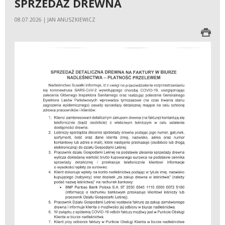
SPRZEDAŻ DREWNA
08.07.2026 | JAN ANUSZKIEWICZ